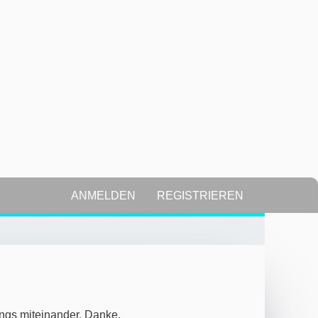
ANMELDEN
REGISTRIEREN
ngs miteinander. Danke.