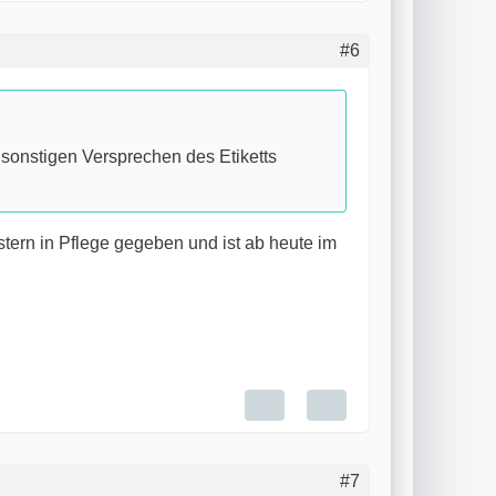
#6
sonstigen Versprechen des Etiketts
tern in Pflege gegeben und ist ab heute im
#7