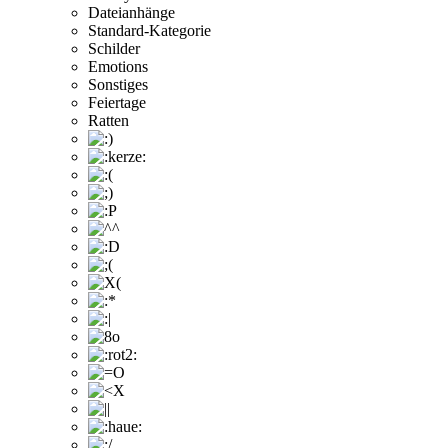
Dateianhänge
Standard-Kategorie
Schilder
Emotions
Sonstiges
Feiertage
Ratten