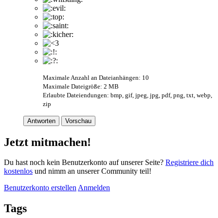
Maximale Anzahl an Dateianhängen: 10
Maximale Dateigröße: 2 MB
Erlaubte Dateiendungen: bmp, gif, jpeg, jpg, pdf, png, txt, webp,
zip
Antworten
Vorschau
Jetzt mitmachen!
Du hast noch kein Benutzerkonto auf unserer Seite?
Registriere dich
kostenlos
und nimm an unserer Community teil!
Benutzerkonto erstellen
Anmelden
Tags