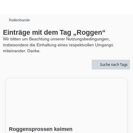
Rattenbande
Einträge mit dem Tag „Roggen“
Wir bitten um Beachtung unserer Nutzungsbedingungen,
insbesondere die Einhaltung eines respektvollen Umgangs
miteinander. Danke.
Suche nach Tags
Roggensprossen keimen