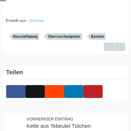
Erstellt von
möwe
Beschäftigung
Überraschungseier
Basteln
Teilen
VORHERIGER EINTRAG
Kette aus Tebeutel Tütchen