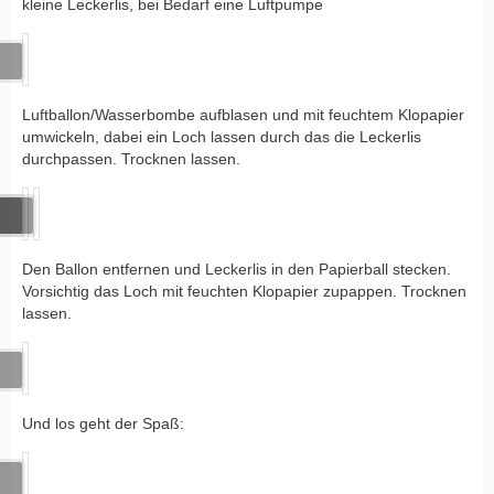
kleine Leckerlis, bei Bedarf eine Luftpumpe
Luftballon/Wasserbombe aufblasen und mit feuchtem Klopapier
umwickeln, dabei ein Loch lassen durch das die Leckerlis
durchpassen. Trocknen lassen.
Den Ballon entfernen und Leckerlis in den Papierball stecken.
Vorsichtig das Loch mit feuchten Klopapier zupappen. Trocknen
lassen.
Und los geht der Spaß: