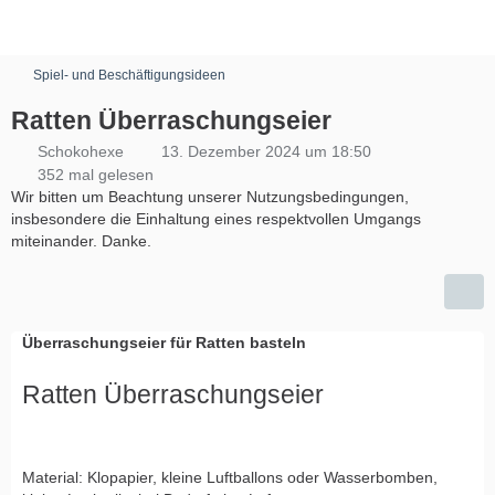
Spiel- und Beschäftigungsideen
Ratten Überraschungseier
Schokohexe
13. Dezember 2024 um 18:50
352 mal gelesen
Wir bitten um Beachtung unserer Nutzungsbedingungen,
insbesondere die Einhaltung eines respektvollen Umgangs
miteinander. Danke.
Überraschungseier für Ratten basteln
Ratten Überraschungseier
Material: Klopapier, kleine Luftballons oder Wasserbomben,