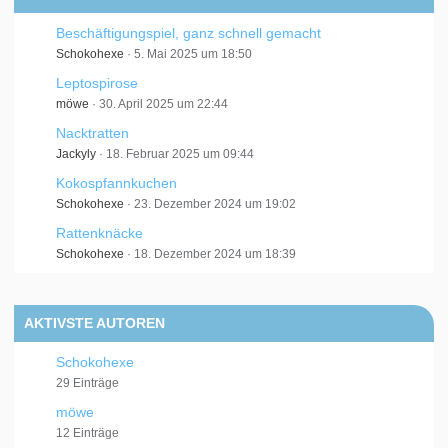
Beschäftigungspiel, ganz schnell gemacht
Schokohexe
5. Mai 2025 um 18:50
Leptospirose
möwe
30. April 2025 um 22:44
Nacktratten
Jackyly
18. Februar 2025 um 09:44
Kokospfannkuchen
Schokohexe
23. Dezember 2024 um 19:02
Rattenknäcke
Schokohexe
18. Dezember 2024 um 18:39
AKTIVSTE AUTOREN
Schokohexe
29 Einträge
möwe
12 Einträge