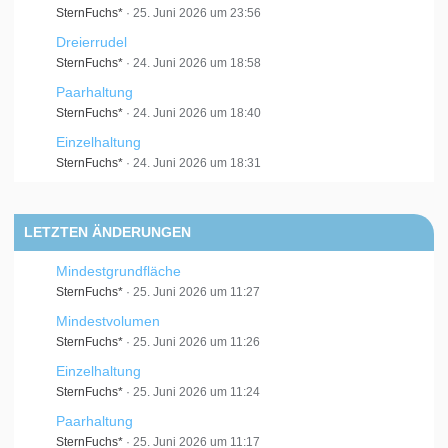
SternFuchs*
25. Juni 2026 um 23:56
Dreierrudel
SternFuchs*
24. Juni 2026 um 18:58
Paarhaltung
SternFuchs*
24. Juni 2026 um 18:40
Einzelhaltung
SternFuchs*
24. Juni 2026 um 18:31
LETZTEN ÄNDERUNGEN
Mindestgrundfläche
SternFuchs*
25. Juni 2026 um 11:27
Mindestvolumen
SternFuchs*
25. Juni 2026 um 11:26
Einzelhaltung
SternFuchs*
25. Juni 2026 um 11:24
Paarhaltung
SternFuchs*
25. Juni 2026 um 11:17