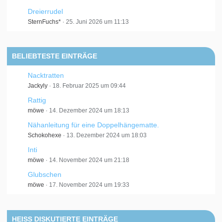
Dreierrudel
SternFuchs*
25. Juni 2026 um 11:13
BELIEBTESTE EINTRÄGE
Nacktratten
Jackyly
18. Februar 2025 um 09:44
Rattig
möwe
14. Dezember 2024 um 18:13
Nähanleitung für eine Doppelhängematte.
Schokohexe
13. Dezember 2024 um 18:03
Inti
möwe
14. November 2024 um 21:18
Glubschen
möwe
17. November 2024 um 19:33
HEISS DISKUTIERTE EINTRÄGE