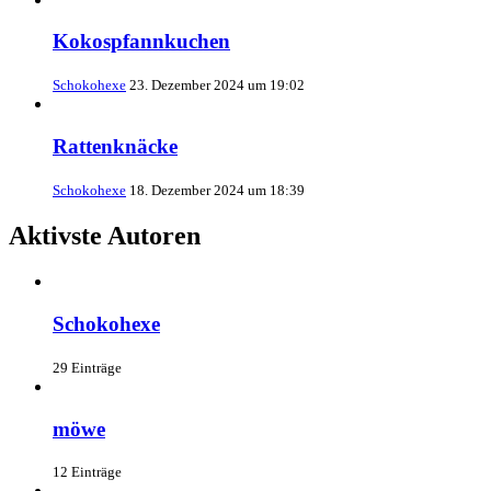
Kokospfannkuchen
Schokohexe
23. Dezember 2024 um 19:02
Rattenknäcke
Schokohexe
18. Dezember 2024 um 18:39
Aktivste Autoren
Schokohexe
29 Einträge
möwe
12 Einträge