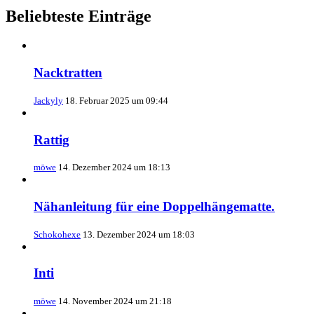
Beliebteste Einträge
Nacktratten
Jackyly
18. Februar 2025 um 09:44
Rattig
möwe
14. Dezember 2024 um 18:13
Nähanleitung für eine Doppelhängematte.
Schokohexe
13. Dezember 2024 um 18:03
Inti
möwe
14. November 2024 um 21:18