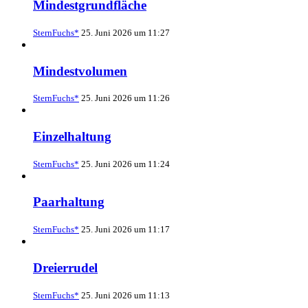
Mindestgrundfläche
SternFuchs*
25. Juni 2026 um 11:27
Mindestvolumen
SternFuchs*
25. Juni 2026 um 11:26
Einzelhaltung
SternFuchs*
25. Juni 2026 um 11:24
Paarhaltung
SternFuchs*
25. Juni 2026 um 11:17
Dreierrudel
SternFuchs*
25. Juni 2026 um 11:13