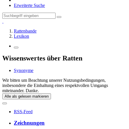
Erweiterte Suche
Rattenbande
Lexikon
Wissenswertes über Ratten
Synonyme
Wir bitten um Beachtung unserer Nutzungsbedingungen,
insbesondere die Einhaltung eines respektvollen Umgangs
miteinander. Danke.
Alle als gelesen markieren
RSS-Feed
Zeichnungen