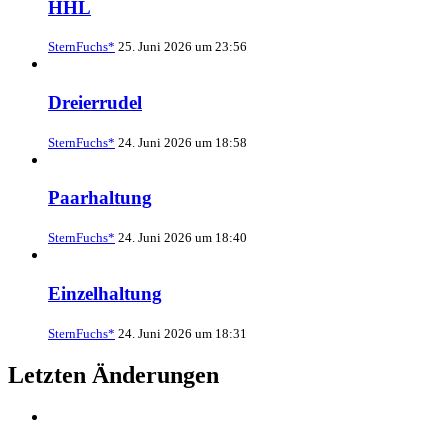
HHL
SternFuchs*
25. Juni 2026 um 23:56
Dreierrudel
SternFuchs*
24. Juni 2026 um 18:58
Paarhaltung
SternFuchs*
24. Juni 2026 um 18:40
Einzelhaltung
SternFuchs*
24. Juni 2026 um 18:31
Letzten Änderungen