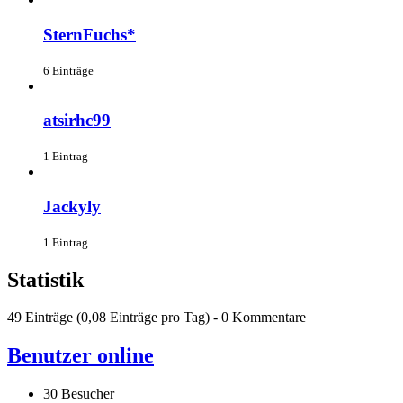
SternFuchs*
6 Einträge
atsirhc99
1 Eintrag
Jackyly
1 Eintrag
Statistik
49 Einträge (0,08 Einträge pro Tag) - 0 Kommentare
Benutzer online
30 Besucher